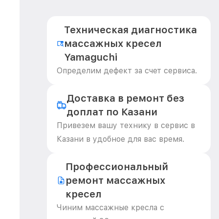
Техническая диагностика
массажных кресел
Yamaguchi
Определим дефект за счет сервиса.
Доставка в ремонт без
доплат по Казани
Привезем вашу технику в сервис в
Казани в удобное для вас время.
Профессиональный
ремонт массажных
кресел
Чиним массажные кресла с