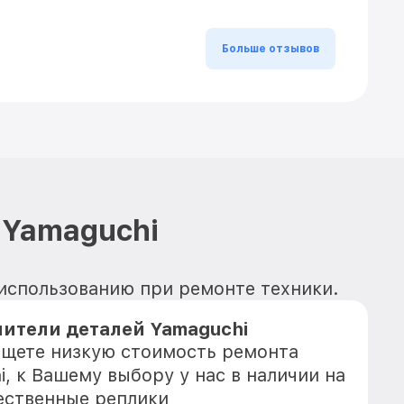
Больше отзывов
 Yamaguchi
 использованию при ремонте техники.
ители деталей Yamaguchi
 ищете низкую стоимость ремонта
, к Вашему выбору у нас в наличии на
ественные реплики