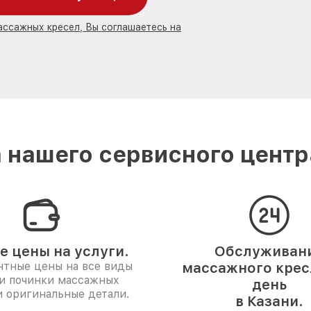
ассажных кресел, Вы соглашаетесь на
нашего сервисного центр
е цены на услуги.
Обслуживан
нтные цены на все виды
массажного кресл
 и починки массажных
день
и оригинальные детали.
в Казани.