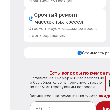
гарантией 36 месяцев.
Срочный ремонт
массажных кресел
Отремонтируем массажное кресло
в день обращения.
Стоимость р
Есть вопросы по ремонту
Оставьте Ваш номер и я Вас бесплатно
и без обязательств проконсультирую
по всем интересующим вопросам.
Запишитесь на ремонт и получите
скид
Бес