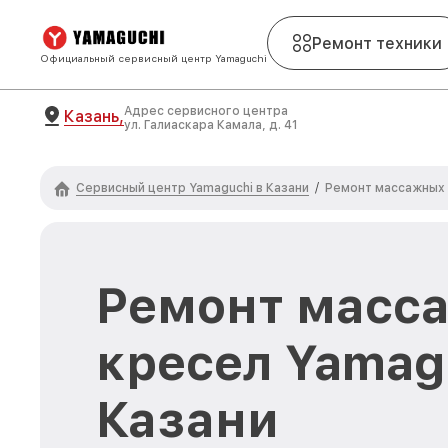
Ремонт техники
Официальный сервисный центр Yamaguchi
Адрес сервисного центра
Казань,
ул. Галиаскара Камала, д. 41
Сервисный центр Yamaguchi в Казани
/
Ремонт массажных 
Ремонт масс
кресел Yamag
Казани