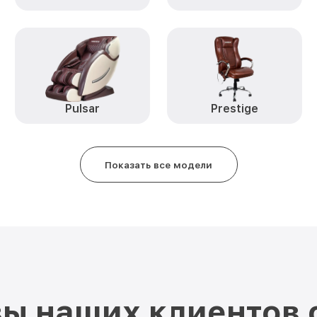
Pulsar
Prestige
Показать все модели
ы наших клиентов 