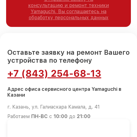
консультацию и ремонт техники
Yamaguchi, Вы соглашаетесь на
обработку персональных данных
Оставьте заявку на ремонт Вашего
устройства по телефону
+7 (843) 254-68-13
Адрес офиса сервисного центра Yamaguchi в
Казани
г. Казань, ул. Галиаскара Камала, д. 41
Работаем
ПН-ВС
с
10:00
до
21:00