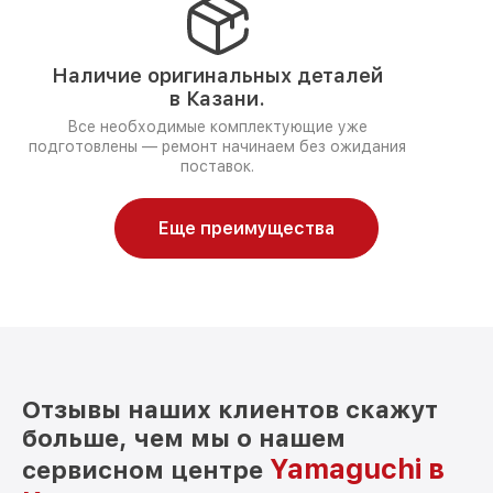
Наличие оригинальных деталей
в Казани.
Все необходимые комплектующие уже
подготовлены — ремонт начинаем без ожидания
поставок.
Еще преимущества
Отзывы наших клиентов скажут
больше, чем мы о нашем
Yamaguchi в
сервисном центре