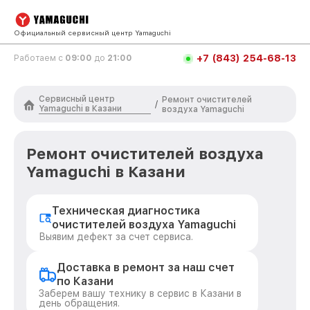
Официальный сервисный центр Yamaguchi
+7 (843) 254-68-13
Работаем с
09:00
до
21:00
Сервисный центр
Ремонт очистителей
/
Yamaguchi в Казани
воздуха Yamaguchi
Ремонт очистителей воздуха
Yamaguchi в Казани
Техническая диагностика
очистителей воздуха Yamaguchi
Выявим дефект за счет сервиса.
Доставка в ремонт за наш счет
по Казани
Заберем вашу технику в сервис в Казани в
день обращения.