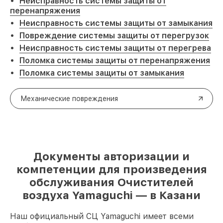
Неисправность системы защиты от
перенапряжения
Неисправность системы защиты от замыкания
Повреждение системы защиты от перегрузок
Неисправность системы защиты от перегрева
Поломка системы защиты от перенапряжения
Поломка системы защиты от замыкания
Механические повреждения
Документы авторизации и
компетенции для произведения
обслуживания Очистителей
воздуха Yamaguchi — в Казани
Наш официальный СЦ Yamaguchi имеет всеми