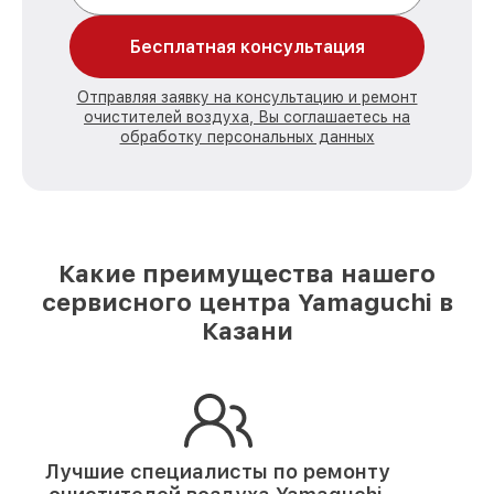
Бесплатная консультация
Отправляя заявку на консультацию и ремонт
очистителей воздуха, Вы соглашаетесь на
обработку персональных данных
Какие преимущества нашего
сервисного центра Yamaguchi в
Казани
Лучшие специалисты по ремонту