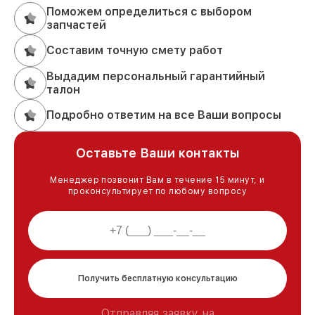
Поможем определиться с выбором
запчастей
Составим точную смету работ
Выдадим персональный гарантийный
талон
Подробно ответим на все Ваши вопросы
Оставьте Ваши контакты
Менеджер позвонит Вам в течение 15 минут, и
проконсультирует по любому вопросу
Получить бесплатную консультацию
Отправляя заявку на