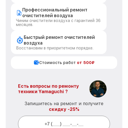
Профессиональный ремонт
очистителей воздуха
Чиним очистители воздуха с гарантией 36
месяцев.
Быстрый ремонт очистителей
воздуха
Восстановим в приоритетном порядке.
Стоимость работ
от 500₽
Есть вопросы по ремонту
техники Yamaguchi ?
Запишитесь на ремонт и получите
скидку -25%