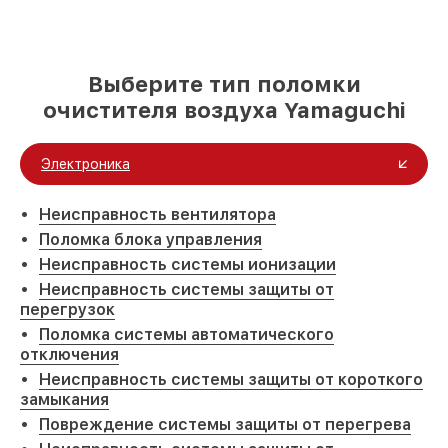
Выберите тип поломки
очистителя воздуха Yamaguchi
Электроника
Неисправность вентилятора
Поломка блока управления
Неисправность системы ионизации
Неисправность системы защиты от
перегрузок
Поломка системы автоматического
отключения
Неисправность системы защиты от короткого
замыкания
Повреждение системы защиты от перегрева