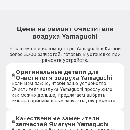
Цены на ремонт очистителя
воздуха Yamaguchi
В нашем сервисном центре Yamaguchi в Казани
более 3.700 запчастей, готовых к установке при
ремонте устройств.
Оригинальные детали для
Очистителя воздуха Yamaguchi
Если Вам важно, чтобы ваше устройство
Очистителя воздуха Yamaguchi прослужило
как можно дольше, предлагаем выбрать
именно оригинальные запчасти для ремонта.
Качественные заменители
запчастей Ямагучи Yamaguchi
В случае, когда Вы ищете низкую стоимость