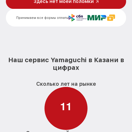
Здесь нет моей поломки
Принимаем все формы оплаты
Наш сервис Yamaguchi в Казани в
цифрах
Сколько лет на рынке
1
1