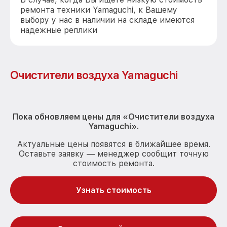
ремонта техники Yamaguchi, к Вашему
выбору у нас в наличии на складе имеются
надежные реплики
Очистители воздуха Yamaguchi
Пока обновляем цены для «Очистители воздуха
Yamaguchi».
Актуальные цены появятся в ближайшее время.
Оставьте заявку — менеджер сообщит точную
стоимость ремонта.
Узнать стоимость