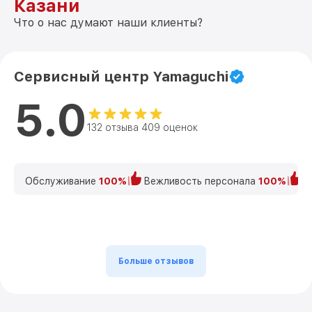
Казани
Что о нас думают наши клиенты?
Сервисный центр Yamaguchi
5.0
132 отзыва 409 оценок
Обслуживание
100%
Вежливость персонала
100%
К
Больше отзывов