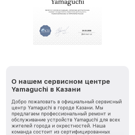
О нашем сервисном центре
Yamaguchi в Казани
Добро пожаловать в официальный сервисный
центр Yamaguchi в городе Казани. Мы
предлагаем профессиональный ремонт и
обслуживание устройств Yamaguchi для всех
жителей города и окрестностей. Наша
команда состоит из сертифицированных