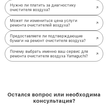
Нужно ли платить за диагностику
очистителя воздуха?
Может ли измениться цена услуги
ремонта очистителей воздуха?
Предоставляете ли подтверждающие
бумаги на ремонт очистителя воздуха?
Почему выбрать именно ваш сервис для
ремонта очистителя воздуха Yamaguchi?
Остался вопрос или необходима
консультация?