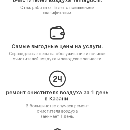
очистителей воздуха Yamaguchi.
Стаж работы от 5 лет
с повышением
квалификации.
Самые выгодные цены на услуги.
Справедливые цены на обслуживание и починки
очистителей воздуха и заводские запчасти.
ремонт очистителя воздуха за 1 день
в Казани.
В большинстве случаев ремонт
очистителя воздуха
занимает 1 день.