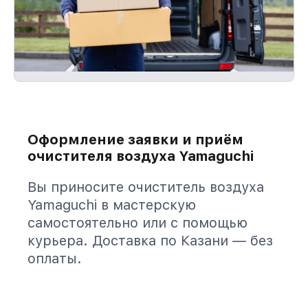
Оформление заявки и приём
очистителя воздуха Yamaguchi
Вы приносите очиститель воздуха
Yamaguchi в мастерскую
самостоятельно или с помощью
курьера. Доставка по Казани — без
оплаты.