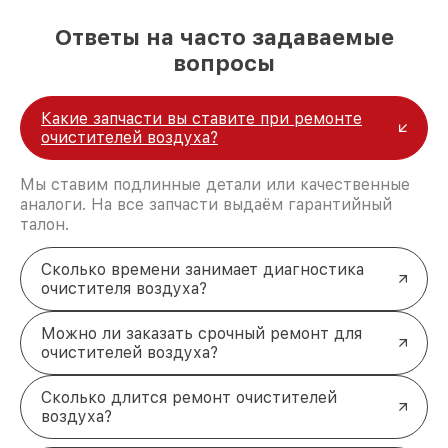
Ответы на часто задаваемые
вопросы
Какие запчасти вы ставите при ремонте
очистителей воздуха?
Мы ставим подлинные детали или качественные
аналоги. На все запчасти выдаём гарантийный
талон.
Сколько времени занимает диагностика
очистителя воздуха?
Можно ли заказать срочный ремонт для
очистителей воздуха?
Сколько длится ремонт очистителей
воздуха?