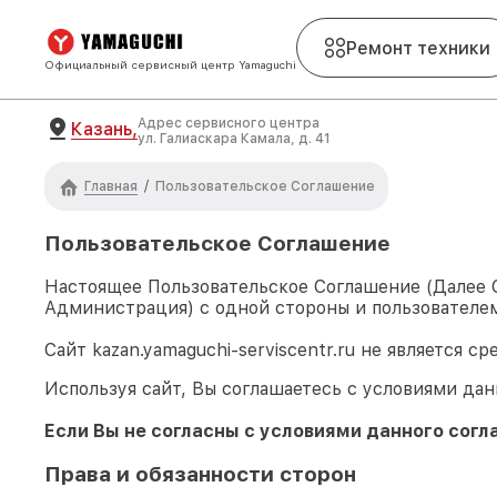
Ремонт техники
Официальный сервисный центр Yamaguchi
Адрес сервисного центра
Казань,
ул. Галиаскара Камала, д. 41
Главная
/
Пользовательское Соглашение
Пользовательское Соглашение
Настоящее Пользовательское Соглашение (Далее
Администрация) с одной стороны и пользователем
Сайт
kazan.yamaguchi-serviscentr.ru
не является ср
Используя сайт, Вы соглашаетесь с условиями дан
Если Вы не согласны с условиями данного согл
Права и обязанности сторон