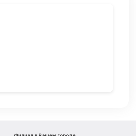
Филиал в Вашем городе