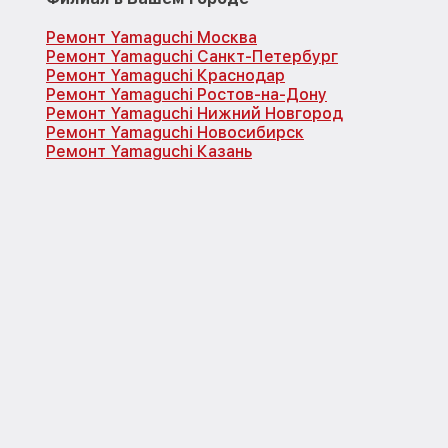
Ремонт Yamaguchi Москва
Ремонт Yamaguchi Санкт-Петербург
Ремонт Yamaguchi Краснодар
Ремонт Yamaguchi Ростов-на-Дону
Ремонт Yamaguchi Нижний Новгород
Ремонт Yamaguchi Новосибирск
Ремонт Yamaguchi Казань