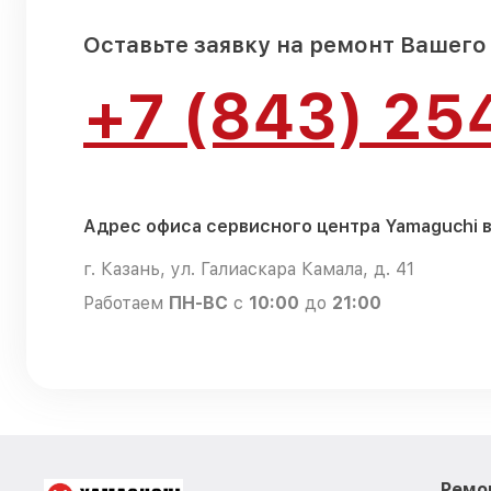
Оставьте заявку на ремонт Вашего
+7 (843) 25
Адрес офиса сервисного центра Yamaguchi в
г. Казань, ул. Галиаскара Камала, д. 41
Работаем
ПН-ВС
с
10:00
до
21:00
Ремо