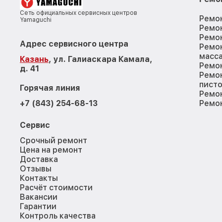
Сеть официальных сервисных центров
Ремо
Yamaguchi
Ремо
Ремон
Адрес сервисного центра
Ремо
масс
Казань
, ул. Галиаскара Камала,
Ремо
д. 41
Ремо
пист
Горячая линия
Ремон
+7 (843) 254-68-13
Ремо
Сервис
Срочный ремонт
Цена на ремонт
Доставка
Отзывы
Контакты
Расчёт стоимости
Вакансии
Гарантии
Контроль качества