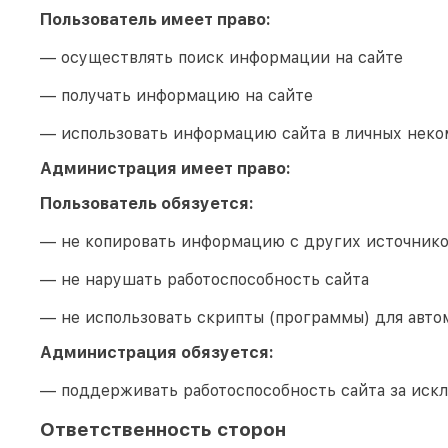
Пользователь имеет право:
— осуществлять поиск информации на сайте
— получать информацию на сайте
— использовать информацию сайта в личных неко
Администрация имеет право:
Пользователь обязуется:
— не копировать информацию с других источник
— не нарушать работоспособность сайта
— не использовать скрипты (программы) для авто
Администрация обязуется:
— поддерживать работоспособность сайта за иск
Ответственность сторон