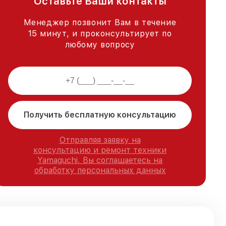
Оставьте Ваши контакты
Менеджер позвонит Вам в течение
15 минут, и проконсультирует по
любому вопросу
Получить бесплатную консультацию
Отправляя заявку на
консультацию и ремонт техники
Yamaguchi, Вы соглашаетесь на
обработку персональных данных