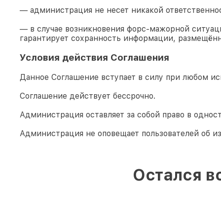
— администрация не несет никакой ответственно
— в случае возникновения форс-мажорной ситуаци
гарантирует сохранность информации, размещённ
Условия действия Соглашения
Данное Соглашение вступает в силу при любом ис
Соглашение действует бессрочно.
Администрация оставляет за собой право в однос
Администрация не оповещает пользователей об и
Остался в